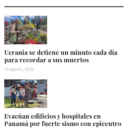
Ucrania se detiene un minuto cada día
para recordar a sus muertos
10 agosto, 2026
Evacúan edificios y hospitales en
Panamá por fuerte sismo con epicentro