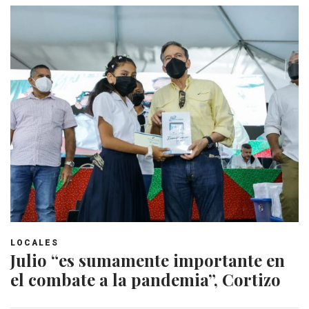
LOCALES
Julio “es sumamente importante en
el combate a la pandemia”, Cortizo