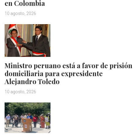
en Colombia
10 agosto, 2026
Ministro peruano está a favor de prisión
domiciliaria para expresidente
Alejandro Toledo
10 agosto, 2026