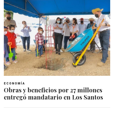
ECONOMÍA
Obras y beneficios por 27 millones
entregó mandatario en Los Santos