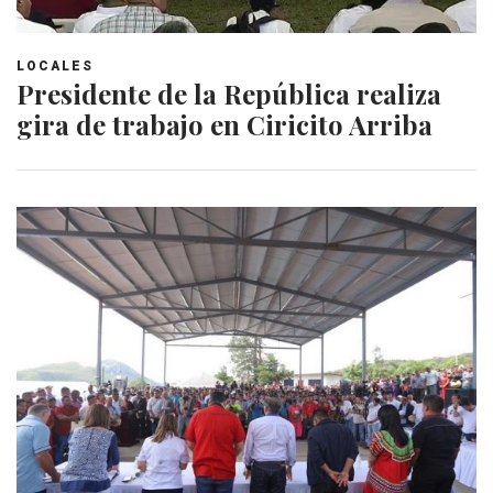
LOCALES
Presidente de la República realiza
gira de trabajo en Ciricito Arriba