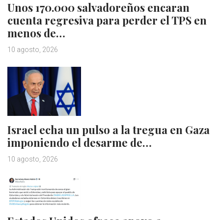
Unos 170.000 salvadoreños encaran
cuenta regresiva para perder el TPS en
menos de…
10 agosto, 2026
Israel echa un pulso a la tregua en Gaza
imponiendo el desarme de…
10 agosto, 2026