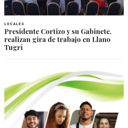
LOCALES
Presidente Cortizo y su Gabinete,
realizan gira de trabajo en Llano
Tugrí