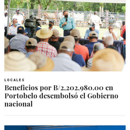
LOCALES
Beneficios por B/2,202,980.00 en
Portobelo desembolsó el Gobierno
nacional