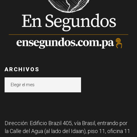
ARCHIVOS
Archivos
Dirección: Edificio Brazil 405, vía Brasil, entrando por
la Calle del Agua (al lado del Idaan), piso 11, oficina 11