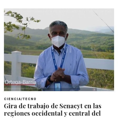
CIENCIA/TECNO
Gira de trabajo de Senacyt en las
regiones occidental y central del