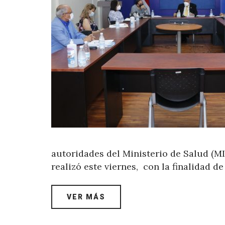
autoridades del Ministerio de Salud (MI
realizó este viernes, con la finalidad 
VER MÁS