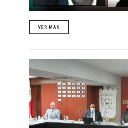
VER MÁS