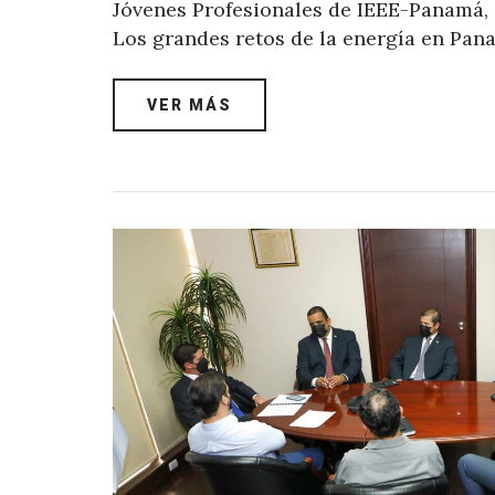
Jóvenes Profesionales de IEEE-Panamá,
Los grandes retos de la energía en Pa
VER MÁS