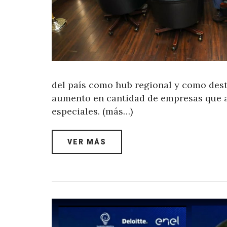
del país como hub regional y como dest
aumento en cantidad de empresas que ap
especiales. (más…)
VER MÁS