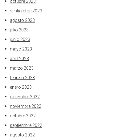
octubre 2023
septiembre 2023
agosto 2023
julio 2023
junio 2023
mayo 2023
abril 2023
marzo 2023
febrero 2023
enero 2023
diciembre 2022
noviembre 2022
octubre 2022
septiembre 2022
agosto 2022