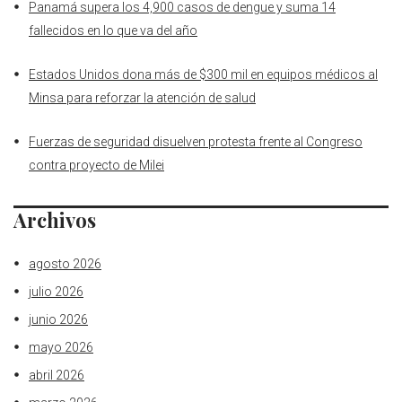
Panamá supera los 4,900 casos de dengue y suma 14
fallecidos en lo que va del año
Estados Unidos dona más de $300 mil en equipos médicos al
Minsa para reforzar la atención de salud
Fuerzas de seguridad disuelven protesta frente al Congreso
contra proyecto de Milei
Archivos
agosto 2026
julio 2026
junio 2026
mayo 2026
abril 2026