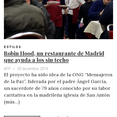
ESTILOS
Robin Hood, un restaurante de Madrid
que ayuda a los sin techo
AFP
30 diciembre, 2016
El proyecto ha sido idea de la ONG “Mensajeros
de la Paz”, liderada por el padre Ángel García,
un sacerdote de 79 años conocido por su labor
caritativa en la madrileña iglesia de San Antón
(más…)