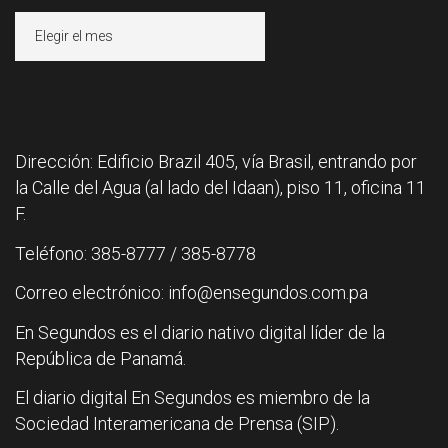
Archivos
Dirección: Edificio Brazil 405, vía Brasil, entrando por
la Calle del Agua (al lado del Idaan), piso 11, oficina 11
F.
Teléfono: 385-8777 / 385-8778
Correo electrónico: info@ensegundos.com.pa
En Segundos es el diario nativo digital líder de la
República de Panamá.
El diario digital En Segundos es miembro de la
Sociedad Interamericana de Prensa (SIP).