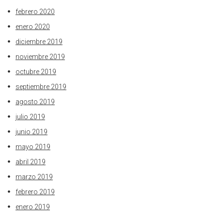
febrero 2020
enero 2020
diciembre 2019
noviembre 2019
octubre 2019
septiembre 2019
agosto 2019
julio 2019
junio 2019
mayo 2019
abril 2019
marzo 2019
febrero 2019
enero 2019