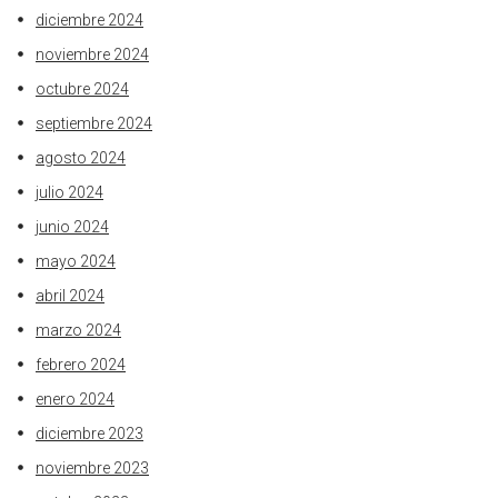
diciembre 2024
noviembre 2024
octubre 2024
septiembre 2024
agosto 2024
julio 2024
junio 2024
mayo 2024
abril 2024
marzo 2024
febrero 2024
enero 2024
diciembre 2023
noviembre 2023