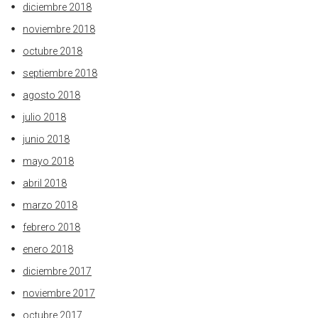
diciembre 2018
noviembre 2018
octubre 2018
septiembre 2018
agosto 2018
julio 2018
junio 2018
mayo 2018
abril 2018
marzo 2018
febrero 2018
enero 2018
diciembre 2017
noviembre 2017
octubre 2017