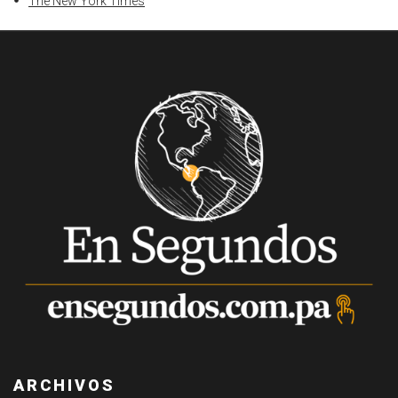
The New York Times
ARCHIVOS