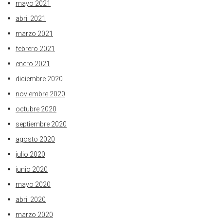
mayo 2021
abril 2021
marzo 2021
febrero 2021
enero 2021
diciembre 2020
noviembre 2020
octubre 2020
septiembre 2020
agosto 2020
julio 2020
junio 2020
mayo 2020
abril 2020
marzo 2020