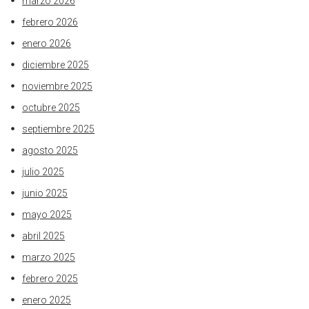
marzo 2026
febrero 2026
enero 2026
diciembre 2025
noviembre 2025
octubre 2025
septiembre 2025
agosto 2025
julio 2025
junio 2025
mayo 2025
abril 2025
marzo 2025
febrero 2025
enero 2025