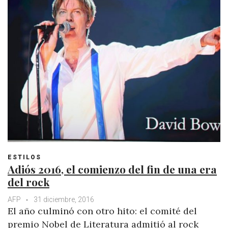
ESTILOS
Adiós 2016, el comienzo del fin de una era
del rock
AFP
31 diciembre, 2016
El año culminó con otro hito: el comité del
premio Nobel de Literatura admitió al rock