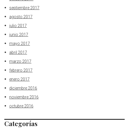
septiembre 2017
agosto 2017
julio 2017
junio 2017
mayo 2017
abril 2017
marzo 2017
febrero 2017
enero 2017
diciembre 2016
noviembre 2016
octubre 2016
Categorías