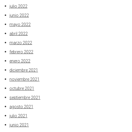
julio 2022
junio 2022
mayo 2022
abril 2022
marzo 2022
febrero 2022
enero 2022
diciembre 2021
noviembre 2021
octubre 2021
septiembre 2021
agosto 2021
julio 2021
junio 2021