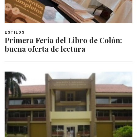
ESTILOS
Primera Feria del Libro de Colón:
buena oferta de lectura