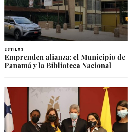
ESTILOS
Emprenden alianza: el Municipio de
Panamá y la Biblioteca Nacional