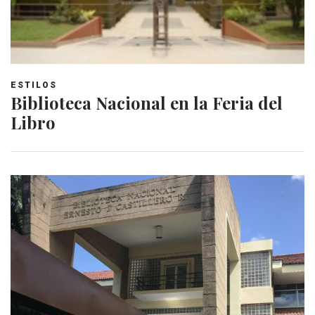
ESTILOS
Biblioteca Nacional en la Feria del
Libro