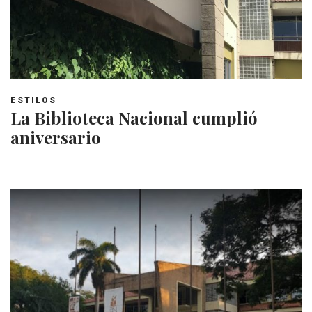
ESTILOS
La Biblioteca Nacional cumplió
aniversario