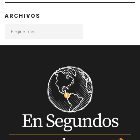
ARCHIVOS
Archivos