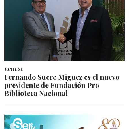
ESTILOS
Fernando Sucre Miguez es el nuevo
presidente de Fundación Pro
Biblioteca Nacional