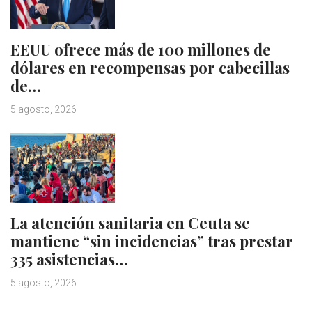
EEUU ofrece más de 100 millones de
dólares en recompensas por cabecillas
de…
5 agosto, 2026
La atención sanitaria en Ceuta se
mantiene “sin incidencias” tras prestar
335 asistencias…
5 agosto, 2026