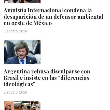
Amnistía Internacional condena la
desaparición de un defensor ambiental
en oeste de México
5 agosto, 2026
Argentina rehúsa disculparse con
Brasil e insiste en las “diferencias
ideológicas”
5 agosto, 2026