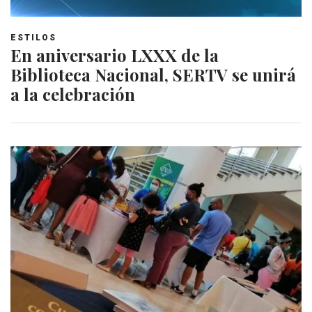
ESTILOS
En aniversario LXXX de la
Biblioteca Nacional, SERTV se unirá
a la celebración