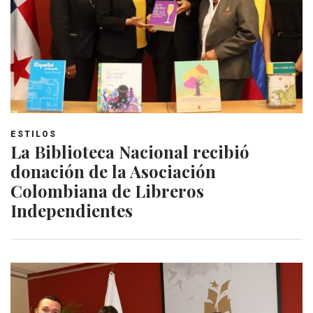
ESTILOS
La Biblioteca Nacional recibió
donación de la Asociación
Colombiana de Libreros
Independientes