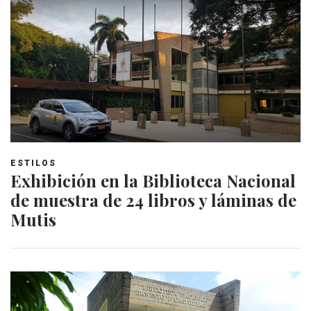
ESTILOS
Exhibición en la Biblioteca Nacional
de muestra de 24 libros y láminas de
Mutis