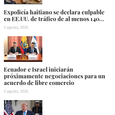
Expolicía haitiano se declara culpable
en EE.UU. de tráfico de al menos 140…
5 agosto, 2026
Ecuador e Israel iniciarán
próximamente negociaciones para un
acuerdo de libre comercio
5 agosto, 2026