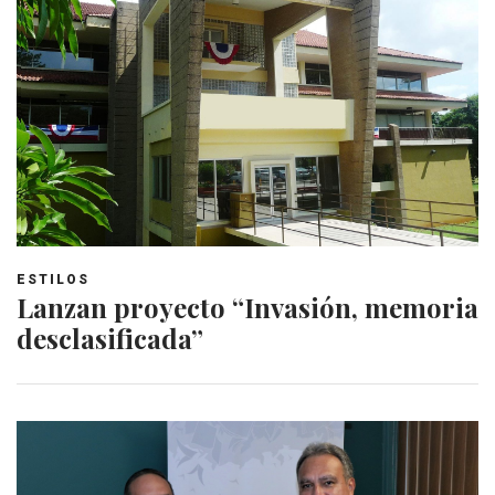
ESTILOS
Lanzan proyecto “Invasión, memoria
desclasificada”