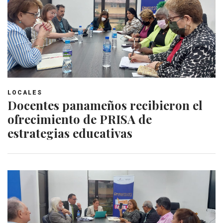
LOCALES
Docentes panameños recibieron el
ofrecimiento de PRISA de
estrategias educativas