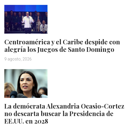
Centroamérica y el Caribe despide con
alegría los Juegos de Santo Domingo
9 agosto, 2026
La demócrata Alexandria Ocasio-Cortez
no descarta buscar la Presidencia de
EE.UU. en 2028