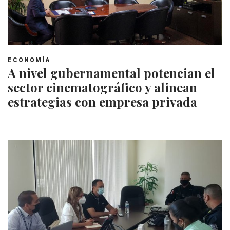
ECONOMÍA
A nivel gubernamental potencian el
sector cinematográfico y alinean
estrategias con empresa privada