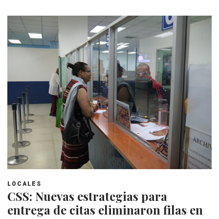
LOCALES
CSS: Nuevas estrategias para
entrega de citas eliminaron filas en