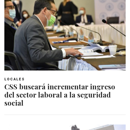
LOCALES
CSS buscará incrementar ingreso
del sector laboral a la seguridad
social