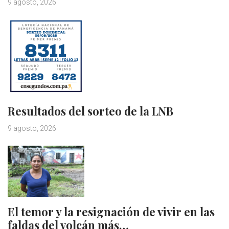
9 agosto, 2026
Resultados del sorteo de la LNB
9 agosto, 2026
El temor y la resignación de vivir en las
faldas del volcán más…