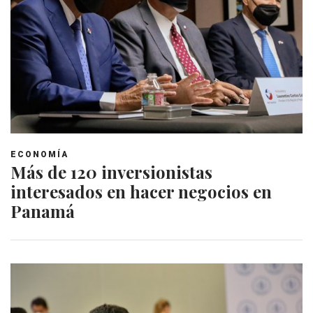
ECONOMÍA
Más de 120 inversionistas
interesados en hacer negocios en
Panamá