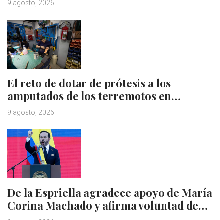
9 agosto, 2026
El reto de dotar de prótesis a los
amputados de los terremotos en…
9 agosto, 2026
De la Espriella agradece apoyo de María
Corina Machado y afirma voluntad de…