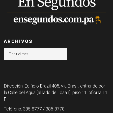
ARCHIVOS
Archivos
Dirección: Edificio Brazil 405, vía Brasil, entrando por
la Calle del Agua (al lado del Idaan), piso 11, oficina 11
F.
Teléfono: 385-8777 / 385-8778