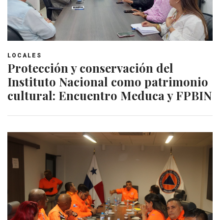
LOCALES
Protección y conservación del
Instituto Nacional como patrimonio
cultural: Encuentro Meduca y FPBIN