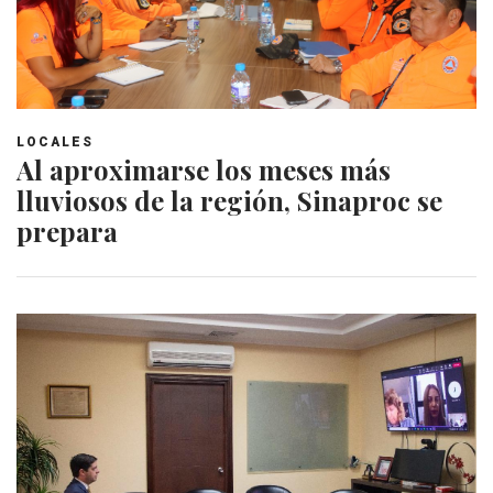
LOCALES
Al aproximarse los meses más
lluviosos de la región, Sinaproc se
prepara