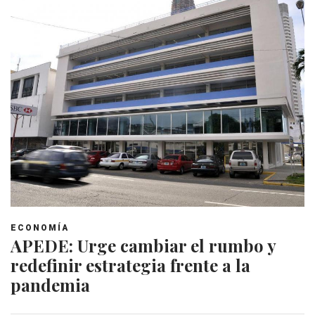
ECONOMÍA
APEDE: Urge cambiar el rumbo y
redefinir estrategia frente a la
pandemia