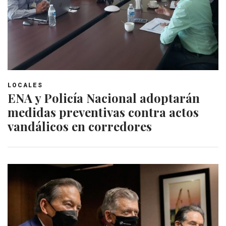
LOCALES
ENA y Policía Nacional adoptarán
medidas preventivas contra actos
vandálicos en corredores