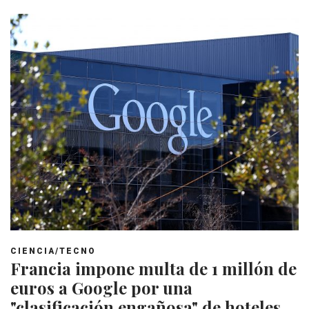
CIENCIA/TECNO
Francia impone multa de 1 millón de
euros a Google por una
"clasificación engañosa" de hoteles