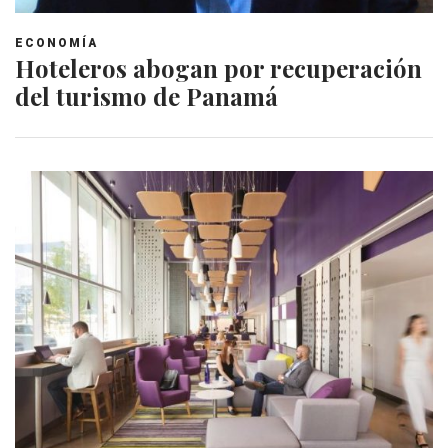
ECONOMÍA
Hoteleros abogan por recuperación
del turismo de Panamá