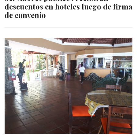
descuentos en hoteles luego de firma
de convenio