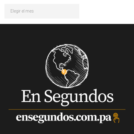
Archivos