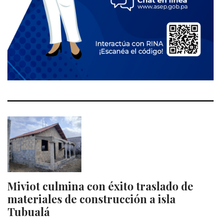
Miviot culmina con éxito traslado de
materiales de construcción a isla
Tubualá