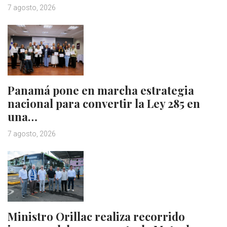
7 agosto, 2026
Panamá pone en marcha estrategia
nacional para convertir la Ley 285 en
una…
7 agosto, 2026
Ministro Orillac realiza recorrido