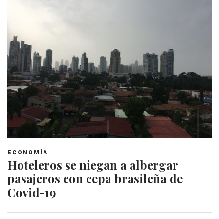
ECONOMÍA
Hoteleros se niegan a albergar
pasajeros con cepa brasileña de
Covid-19