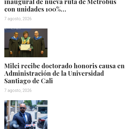
inaugural de nueva ruta de Metrobus
con unidades 100%…
7 agosto, 2026
Milei recibe doctorado honoris causa en
Administración de la Universidad
Santiago de Cali
7 agosto, 2026