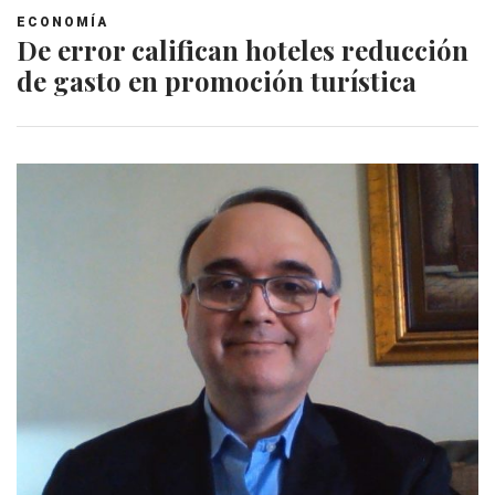
ECONOMÍA
De error califican hoteles reducción
de gasto en promoción turística