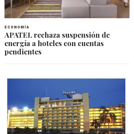
ECONOMÍA
APATEL rechaza suspensión de
energía a hoteles con cuentas
pendientes