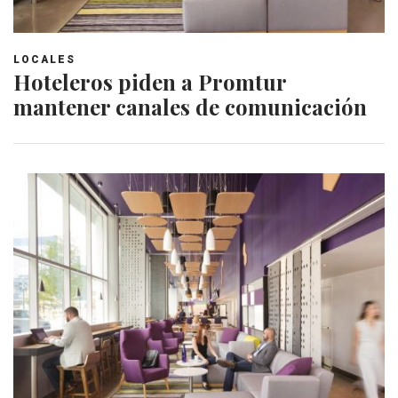
LOCALES
Hoteleros piden a Promtur
mantener canales de comunicación