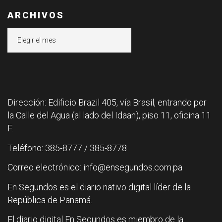
ARCHIVOS
Archivos
Dirección: Edificio Brazil 405, vía Brasil, entrando por
la Calle del Agua (al lado del Idaan), piso 11, oficina 11
F.
Teléfono: 385-8777 / 385-8778
Correo electrónico: info@ensegundos.com.pa
En Segundos es el diario nativo digital líder de la
República de Panamá.
El diario digital En Segundos es miembro de la