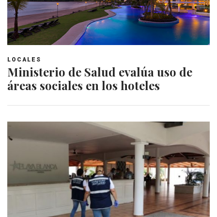
LOCALES
Ministerio de Salud evalúa uso de
áreas sociales en los hoteles