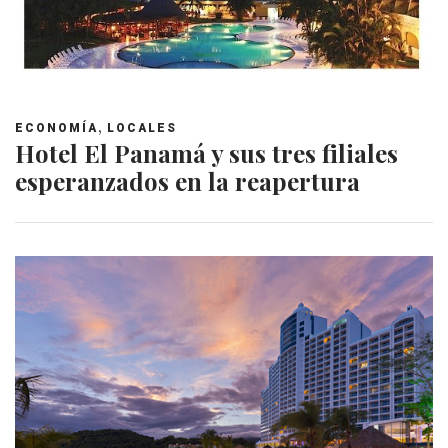
,
ECONOMÍA
LOCALES
Hotel El Panamá y sus tres filiales
esperanzados en la reapertura