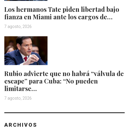
Los hermanos Tate piden libertad bajo
fianza en Miami ante los cargos de…
7 agosto, 2026
Rubio advierte que no habrá “válvula de
escape” para Cuba: “No pueden
limitarse…
7 agosto, 2026
ARCHIVOS