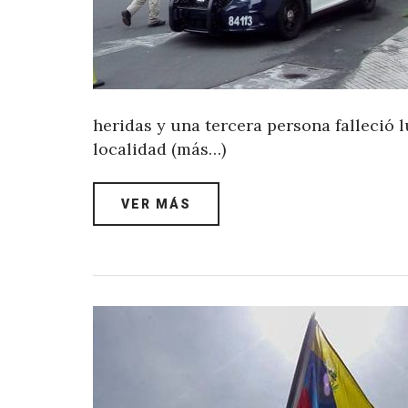
heridas y una tercera persona falleció l
localidad (más…)
VER MÁS