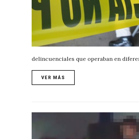
delincuenciales que operaban en difere
VER MÁS