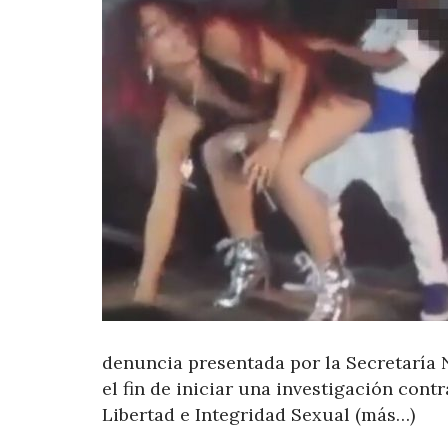
denuncia presentada por la Secretaría N
el fin de iniciar una investigación cont
Libertad e Integridad Sexual (más…)