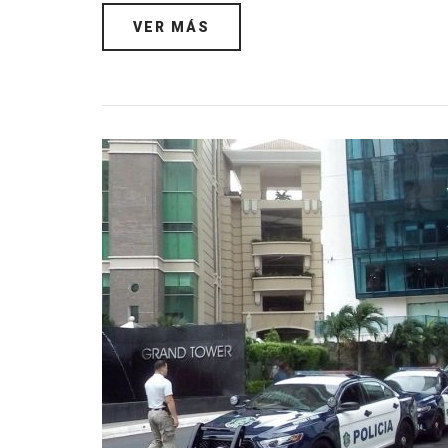
VER MÁS