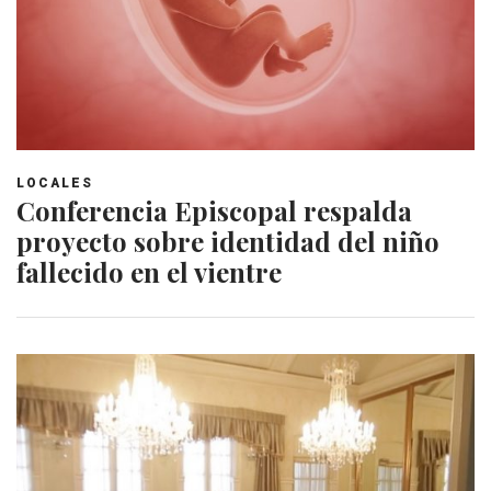
LOCALES
Conferencia Episcopal respalda
proyecto sobre identidad del niño
fallecido en el vientre