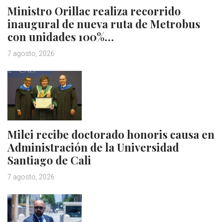
Ministro Orillac realiza recorrido
inaugural de nueva ruta de Metrobus
con unidades 100%…
7 agosto, 2026
Milei recibe doctorado honoris causa en
Administración de la Universidad
Santiago de Cali
7 agosto, 2026