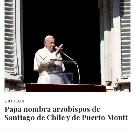
ESTILOS
Papa nombra arzobispos de
Santiago de Chile y de Puerto Montt