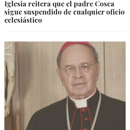
Iglesia reitera que el padre Cosca
sigue suspendido de cualquier oficio
eclesiástico