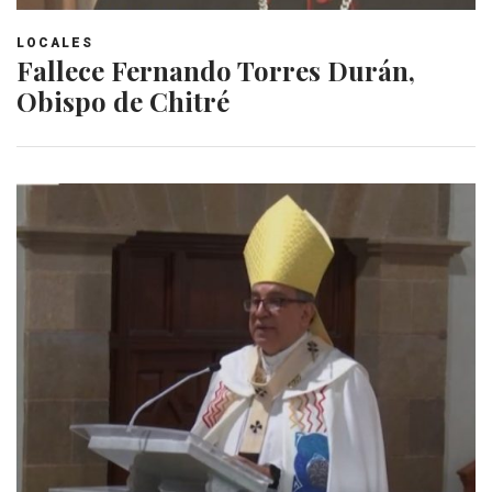
LOCALES
Fallece Fernando Torres Durán,
Obispo de Chitré