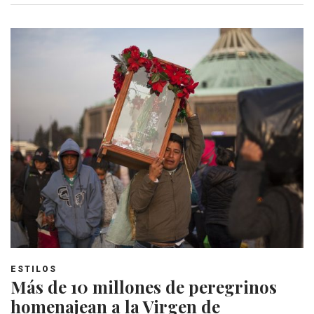
ESTILOS
Más de 10 millones de peregrinos
homenajean a la Virgen de