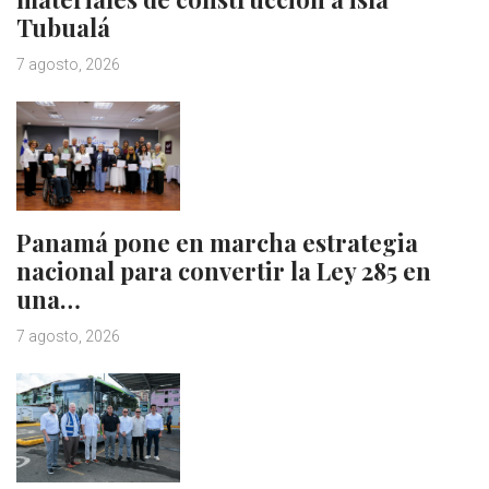
Tubualá
7 agosto, 2026
Panamá pone en marcha estrategia
nacional para convertir la Ley 285 en
una…
7 agosto, 2026