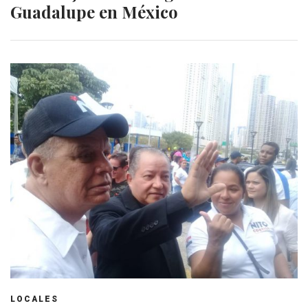
Guadalupe en México
LOCALES