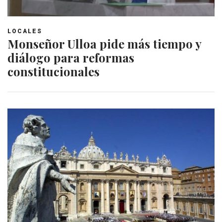
LOCALES
Monseñor Ulloa pide más tiempo y
diálogo para reformas
constitucionales