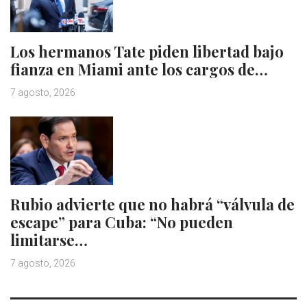
Los hermanos Tate piden libertad bajo
fianza en Miami ante los cargos de…
7 agosto, 2026
Rubio advierte que no habrá “válvula de
escape” para Cuba: “No pueden
limitarse…
7 agosto, 2026