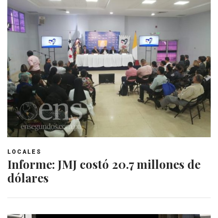
LOCALES
Informe: JMJ costó 20.7 millones de
dólares