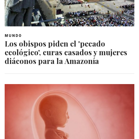
MUNDO
Los obispos piden el 'pecado
ecológico', curas casados y mujeres
diáconos para la Amazonía