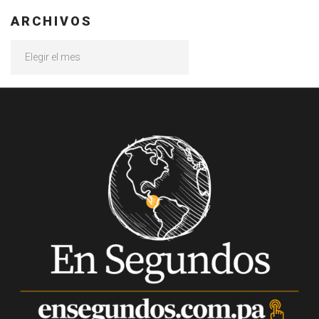
ARCHIVOS
Archivos