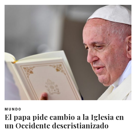
MUNDO
El papa pide cambio a la Iglesia en
un Occidente descristianizado